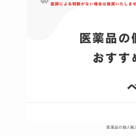
医薬品の個人輸