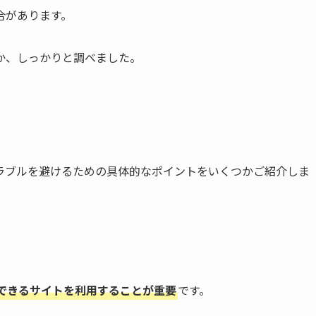
合があります。
か、しっかりと調べました。
ラブルを避けるための具体的なポイントをいくつかご紹介しま
できるサイトを利用することが重要
です。