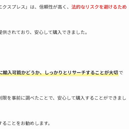
エクスプレス」は、信頼性が高く、
法的なリスクを避けるため
提供されており、安心して購入できました。
に輸入可能かどうか、しっかりとリサーチすることが大切
で
制限を事前に調べたことで、安心して購入することができまし
することをお勧めします。