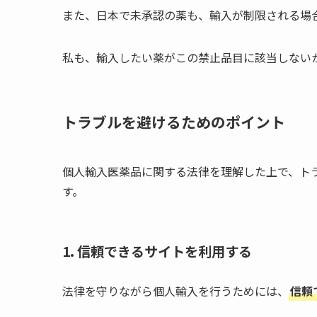
また、日本で未承認の薬も、輸入が制限される場
私も、輸入したい薬がこの禁止品目に該当しない
トラブルを避けるためのポイント
個人輸入医薬品に関する法律を理解した上で、ト
す。
1. 信頼できるサイトを利用する
法律を守りながら個人輸入を行うためには、
信頼