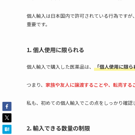
個人輸入は日本国内で許可されている行為ですが
重要です。
1. 個人使用に限られる
個人輸入で購入した医薬品は、
「個人使用に限ら
つまり、
家族や友人に譲渡することや、転売する
私も、初めての個人輸入でこの点をしっかり確認
2. 輸入できる数量の制限