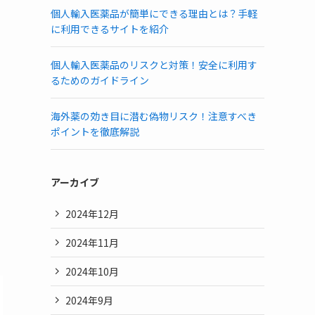
個人輸入医薬品が簡単にできる理由とは？手軽
に利用できるサイトを紹介
個人輸入医薬品のリスクと対策！安全に利用す
るためのガイドライン
海外薬の効き目に潜む偽物リスク！注意すべき
ポイントを徹底解説
アーカイブ
2024年12月
2024年11月
2024年10月
2024年9月