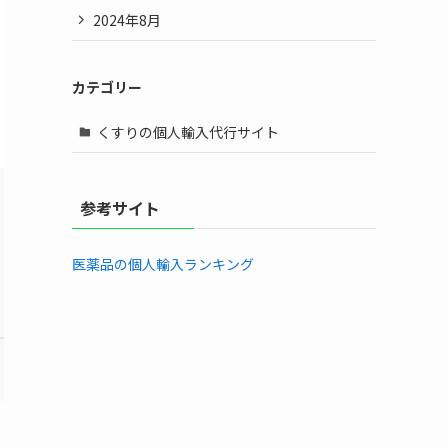
2024年8月
カテゴリー
くすりの個人輸入代行サイト
参考サイト
医薬品の個人輸入ランキング