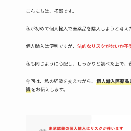
こんにちは、拓郎です。
私が初めて個人輸入で医薬品を購入しようと考え
個人輸入は便利ですが、
法的なリスクがないか不
私も同じように心配し、しっかりと調べた上で、
今回は、私の経験を交えながら、
個人輸入医薬品
識
をお伝えします。