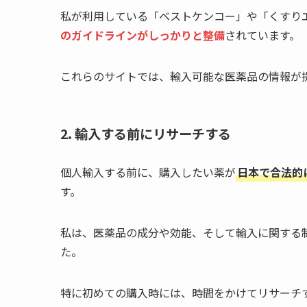
私が利用している「ベストケンコー」や「くすり
のガイドラインがしっかりと整備
されています。
これらのサイトでは、輸入可能な医薬品の情報が
2. 輸入する前にリサーチする
個人輸入する前に、購入したい薬が
日本で合法的
す。
私は、医薬品の成分や効能、そして輸入に関する
た。
特に初めての購入時には、時間をかけてリサーチ