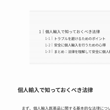
個人輸入で知っておくべき法律
トラブルを避けるためのポイント
安全に個人輸入を行うための心得
まとめ：法律を理解して安全に個人
個人輸入で知っておくべき法律
まず、個人輸入医薬品に関する基本的な法律につ