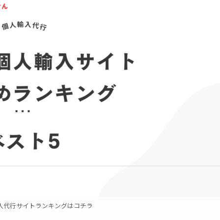
入代行サイトランキングはコチラ