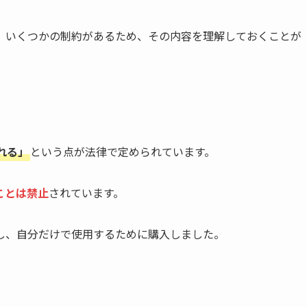
、いくつかの制約があるため、その内容を理解しておくことが
れる」
という点が法律で定められています。
ことは禁止
されています。
し、自分だけで使用するために購入しました。