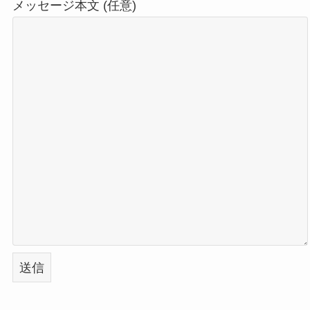
メッセージ本文 (任意)