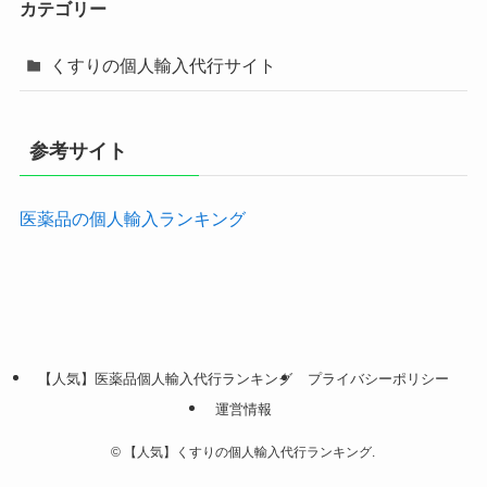
カテゴリー
くすりの個人輸入代行サイト
参考サイト
医薬品の個人輸入ランキング
【人気】医薬品個人輸入代行ランキング
プライバシーポリシー
運営情報
©
【人気】くすりの個人輸入代行ランキング.