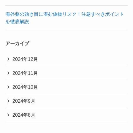
海外薬の効き目に潜む偽物リスク！注意すべきポイント
を徹底解説
アーカイブ
2024年12月
2024年11月
2024年10月
2024年9月
2024年8月