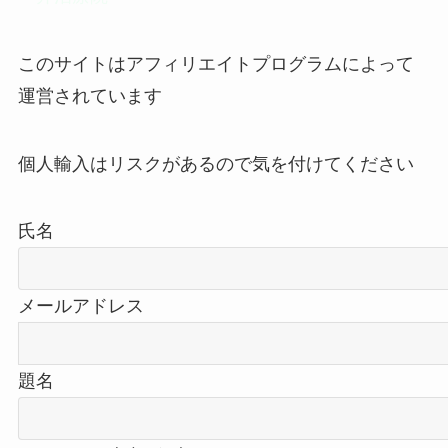
このサイトはアフィリエイトプログラムによって
運営されています
個人輸入はリスクがあるので気を付けてください
氏名
メールアドレス
題名