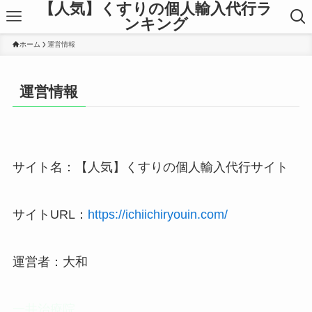
【人気】くすりの個人輸入代行ラ
ンキング
ホーム
運営情報
運営情報
サイト名：【人気】くすりの個人輸入代行サイト
サイトURL：
https://ichiichiryouin.com/
運営者：大和
一井治療院