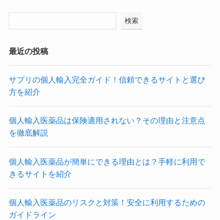
検索
最近の投稿
サプリの個人輸入完全ガイド！信頼できるサイトと選び
方を紹介
個人輸入医薬品は保険適用されない？その理由と注意点
を徹底解説
個人輸入医薬品が簡単にできる理由とは？手軽に利用で
きるサイトを紹介
個人輸入医薬品のリスクと対策！安全に利用するための
ガイドライン